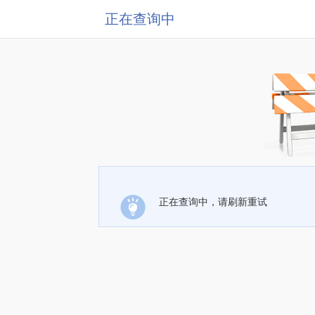
正在查询中
正在查询中，请刷新重试