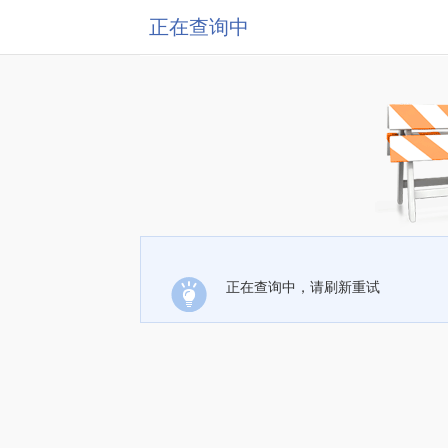
正在查询中
正在查询中，请刷新重试