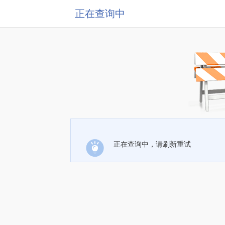
正在查询中
正在查询中，请刷新重试