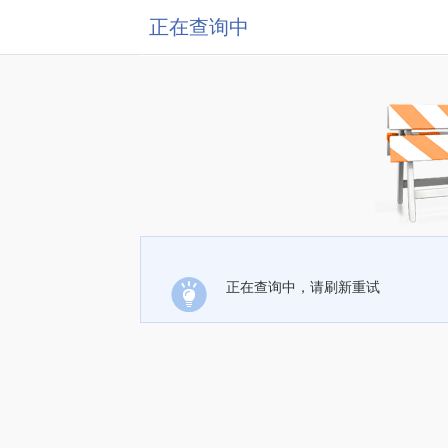
正在查询中
正在查询中，请刷新重试