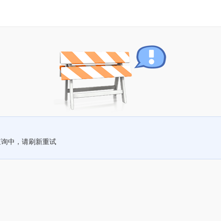
查询中，请刷新重试