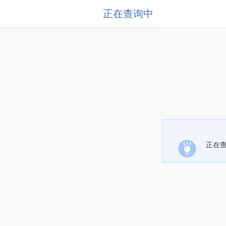
正在查询中
正在